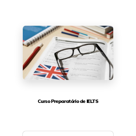
Curso Preparatório de IELTS