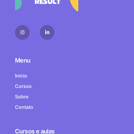
Menu
Início
Cursos
Sobre
Contato
Cursos e aulas