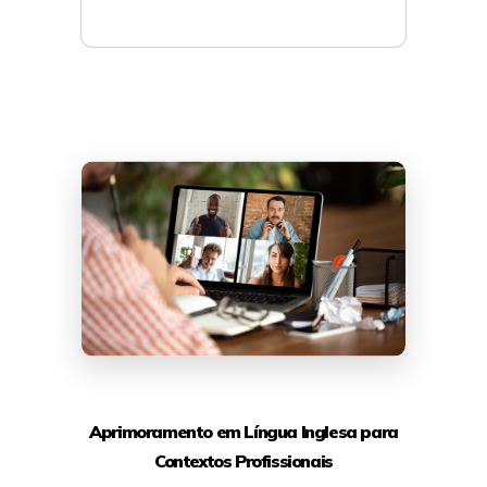
Mais detalhes
Aprimoramento em Língua Inglesa para
Contextos Profissionais