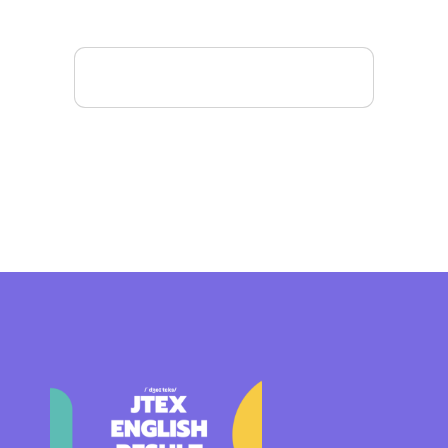
Mais detalhes