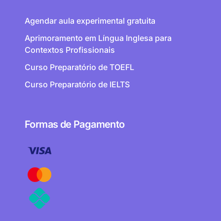
Agendar aula experimental gratuita
Aprimoramento em Língua Inglesa para
Contextos Profissionais
Curso Preparatório de TOEFL
Curso Preparatório de IELTS
Formas de Pagamento