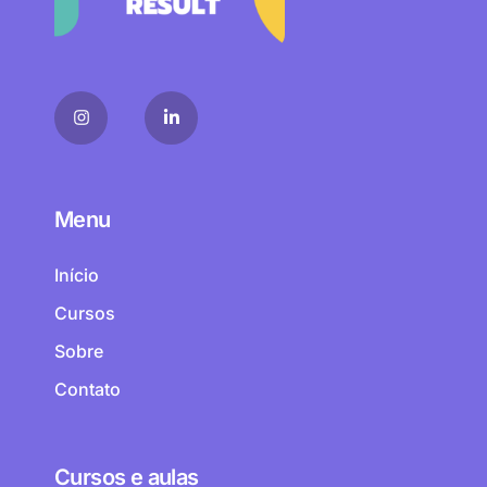
Menu
Início
Cursos
Sobre
Contato
Cursos e aulas