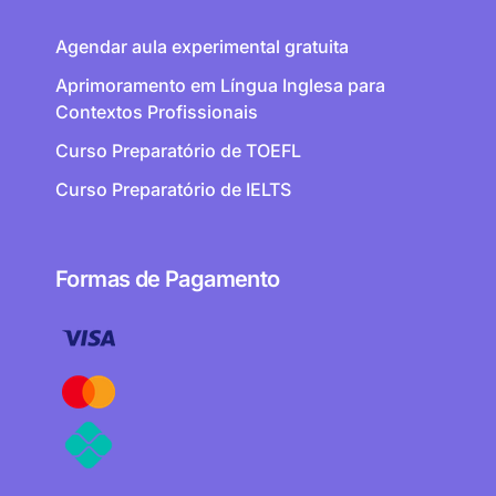
Agendar aula experimental gratuita
Aprimoramento em Língua Inglesa para
Contextos Profissionais
Curso Preparatório de TOEFL
Curso Preparatório de IELTS
Formas de Pagamento