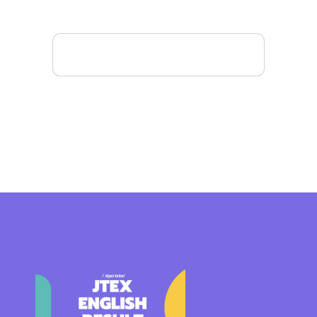
Mais detalhes