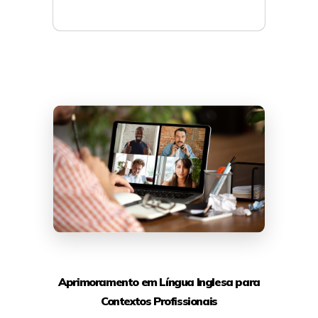
Mais detalhes
Aprimoramento em Língua Inglesa para
Contextos Profissionais