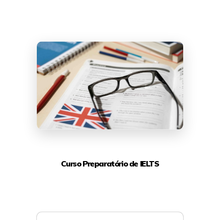
Curso Preparatório de IELTS