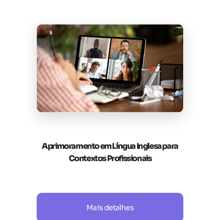
Aprimoramento em Língua Inglesa para
Contextos Profissionais
Mais detalhes