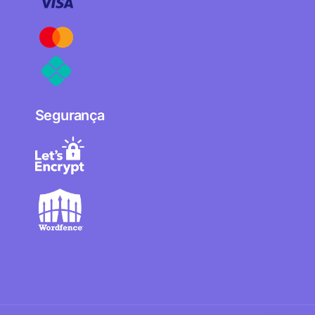
Segurança