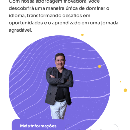
Com nossa abordagem inovadora, você
descobrirá uma maneira única de dominar o
idioma, transformando desafios em
oportunidades e o aprendizado em uma jornada
agradável.
Mais informações