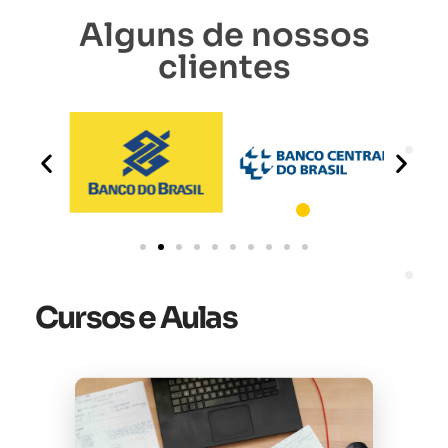
Alguns de nossos
clientes
Cursos e Aulas