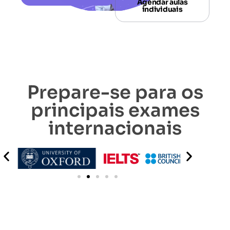
Agendar aulas
individuais
Prepare-se para os
principais exames
internacionais