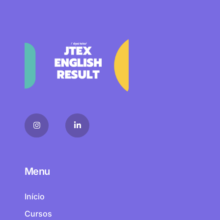
Menu
Início
Cursos