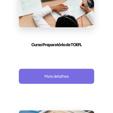
Curso Preparatório de TOEFL
Mais detalhes