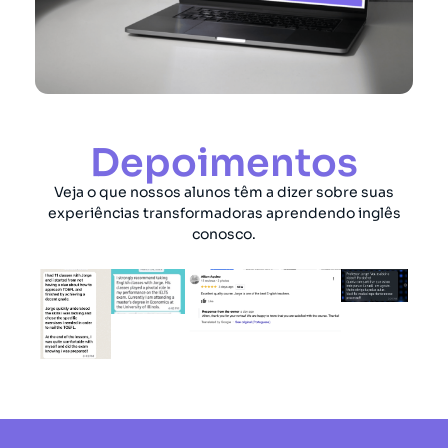
Depoimentos
Veja o que nossos alunos têm a dizer sobre suas
experiências transformadoras aprendendo inglês
conosco.