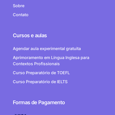
Sobre
Contato
Cursos e aulas
Agendar aula experimental gratuita
Aprimoramento em Língua Inglesa para
Contextos Profissionais
Curso Preparatório de TOEFL
Curso Preparatório de IELTS
Formas de Pagamento