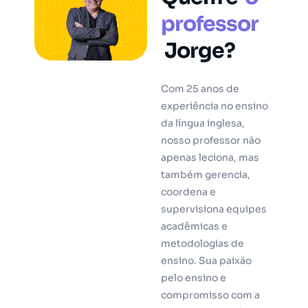
professor
Jorge?
Com 25 anos de
experiência no ensino
da língua inglesa,
nosso professor não
apenas leciona, mas
também gerencia,
coordena e
supervisiona equipes
acadêmicas e
metodologias de
ensino. Sua paixão
pelo ensino e
compromisso com a