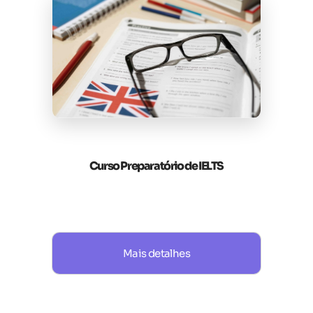
Curso Preparatório de IELTS
Mais detalhes