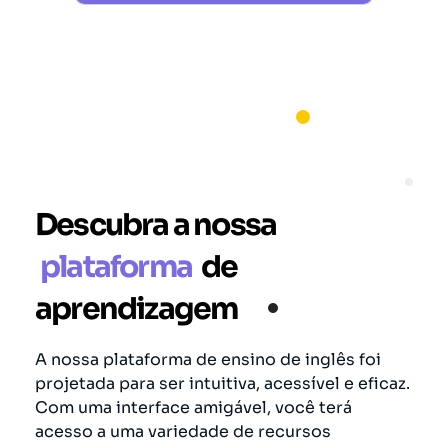
Descubra a nossa
plataforma
de
aprendizagem
A nossa plataforma de ensino de inglês foi
projetada para ser intuitiva, acessível e eficaz.
Com uma interface amigável, você terá
acesso a uma variedade de recursos