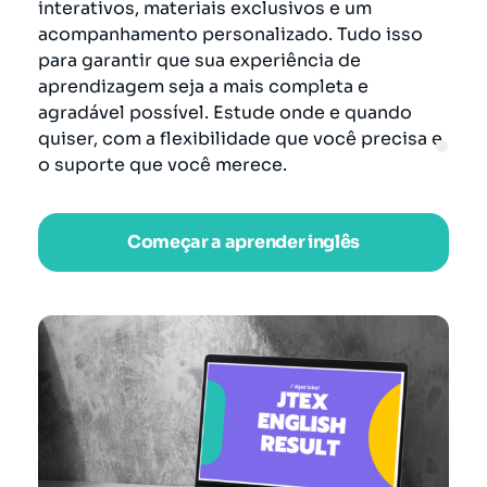
interativos, materiais exclusivos e um
acompanhamento personalizado. Tudo isso
para garantir que sua experiência de
aprendizagem seja a mais completa e
agradável possível. Estude onde e quando
quiser, com a flexibilidade que você precisa e
o suporte que você merece.
Começar a aprender inglês