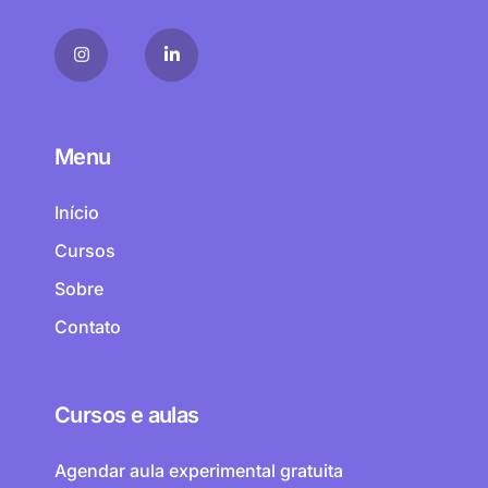
Menu
Início
Cursos
Sobre
Contato
Cursos e aulas
Agendar aula experimental gratuita