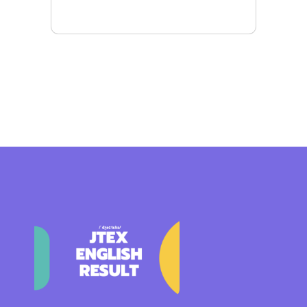
Mais detalhes