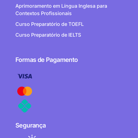
Aprimoramento em Língua Inglesa para
Contextos Profissionais
Curso Preparatório de TOEFL
Curso Preparatório de IELTS
Formas de Pagamento
Segurança