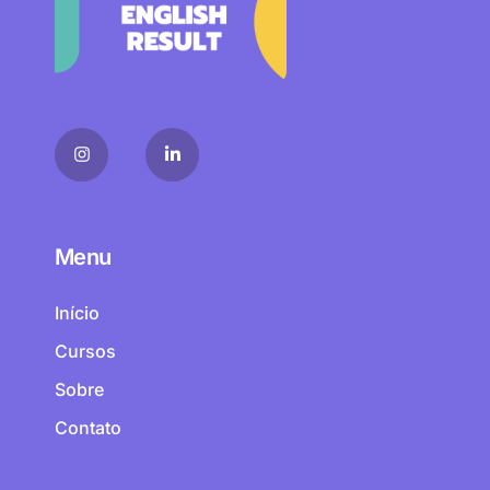
Menu
Início
Cursos
Sobre
Contato