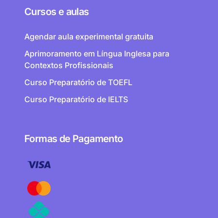
Cursos e aulas
Agendar aula experimental gratuita
Aprimoramento em Língua Inglesa para
Contextos Profissionais
Curso Preparatório de TOEFL
Curso Preparatório de IELTS
Formas de Pagamento