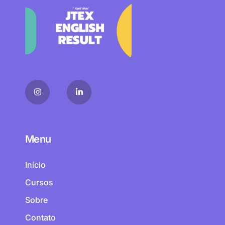
Menu
Início
Cursos
Sobre
Contato