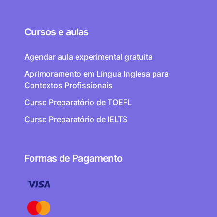
Cursos e aulas
Agendar aula experimental gratuita
Aprimoramento em Língua Inglesa para
Contextos Profissionais
Curso Preparatório de TOEFL
Curso Preparatório de IELTS
Formas de Pagamento