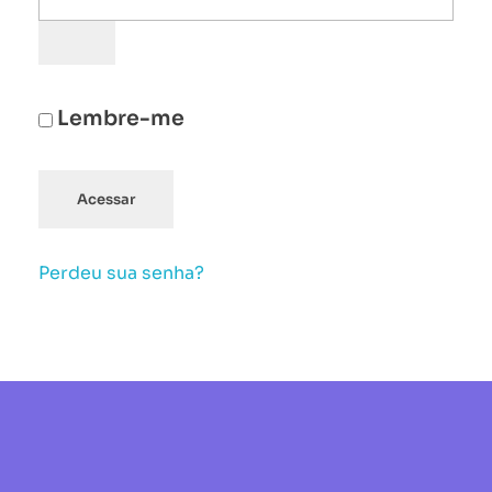
Lembre-me
Acessar
Perdeu sua senha?