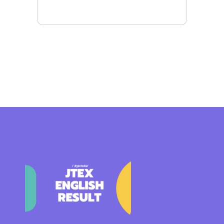
Mais detalhes