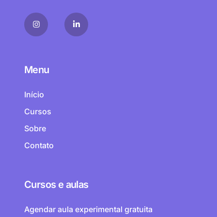
Menu
Início
Cursos
Sobre
Contato
Cursos e aulas
Agendar aula experimental gratuita