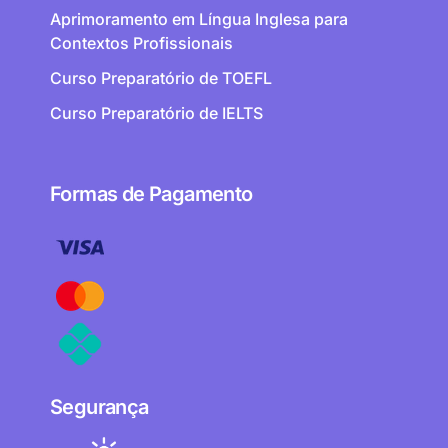
Aprimoramento em Língua Inglesa para
Contextos Profissionais
Curso Preparatório de TOEFL
Curso Preparatório de IELTS
Formas de Pagamento
Segurança