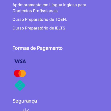
Aprimoramento em Língua Inglesa para
Contextos Profissionais
Curso Preparatório de TOEFL
Curso Preparatório de IELTS
Formas de Pagamento
Segurança