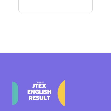
Mais detalhes