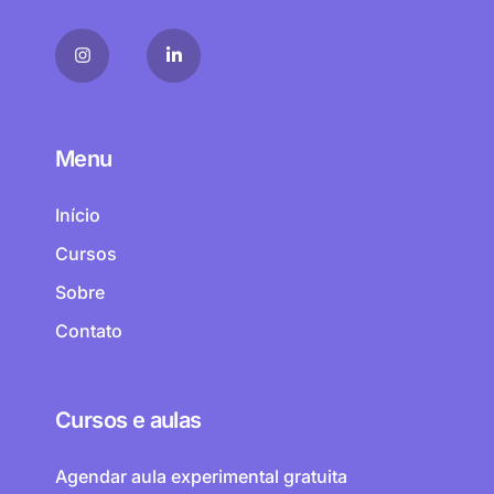
Menu
Início
Cursos
Sobre
Contato
Cursos e aulas
Agendar aula experimental gratuita