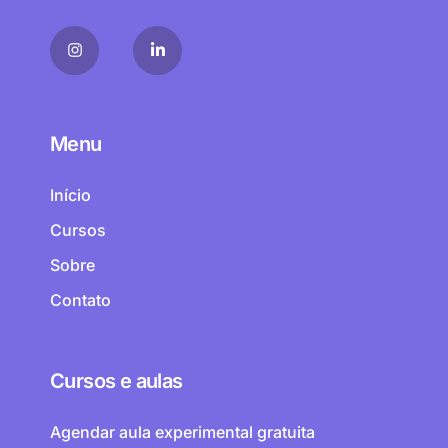
Menu
Início
Cursos
Sobre
Contato
Cursos e aulas
Agendar aula experimental gratuita