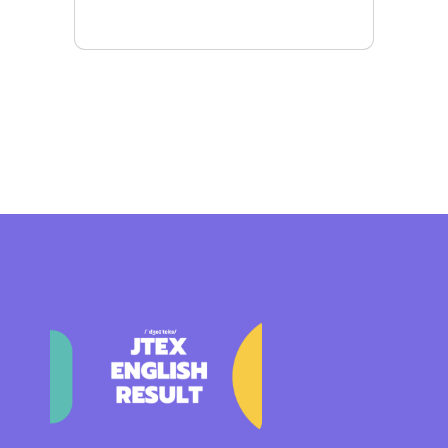
Mais detalhes