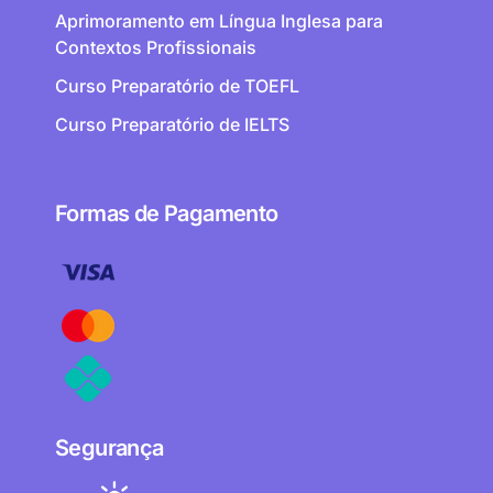
Aprimoramento em Língua Inglesa para
Contextos Profissionais
Curso Preparatório de TOEFL
Curso Preparatório de IELTS
Formas de Pagamento
Segurança