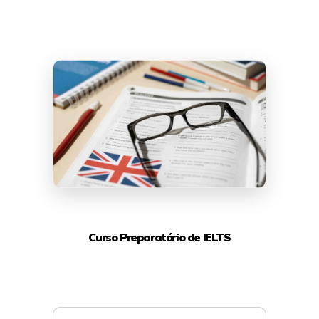
Curso Preparatório de IELTS