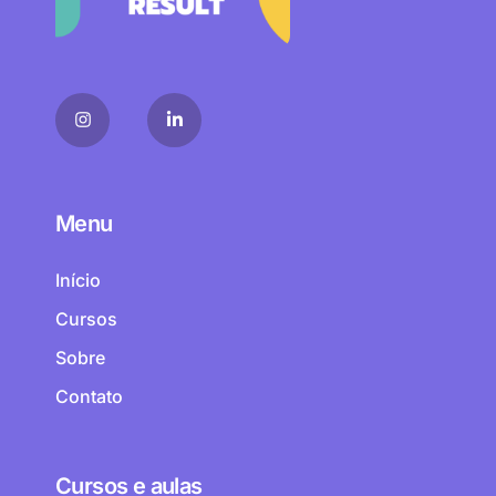
Menu
Início
Cursos
Sobre
Contato
Cursos e aulas