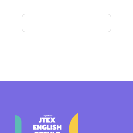
Mais detalhes