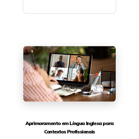
Mais detalhes
Aprimoramento em Língua Inglesa para
Contextos Profissionais