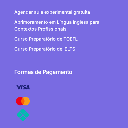
Agendar aula experimental gratuita
Aprimoramento em Língua Inglesa para
Contextos Profissionais
Curso Preparatório de TOEFL
Curso Preparatório de IELTS
Formas de Pagamento