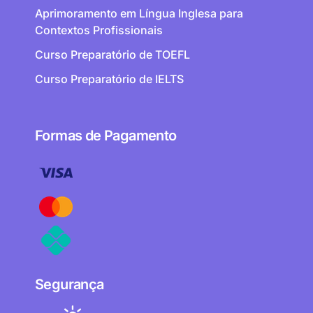
Aprimoramento em Língua Inglesa para
Contextos Profissionais
Curso Preparatório de TOEFL
Curso Preparatório de IELTS
Formas de Pagamento
Segurança