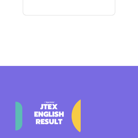
Mais detalhes