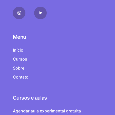
Menu
Início
Cursos
Sobre
Contato
Cursos e aulas
Agendar aula experimental gratuita