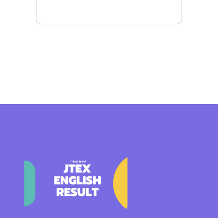
Mais detalhes