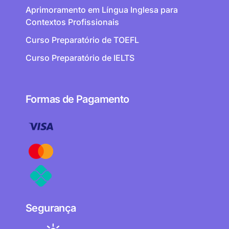
Aprimoramento em Língua Inglesa para
Contextos Profissionais
Curso Preparatório de TOEFL
Curso Preparatório de IELTS
Formas de Pagamento
Segurança