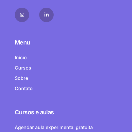
Menu
Início
Cursos
Sobre
Contato
Cursos e aulas
Agendar aula experimental gratuita