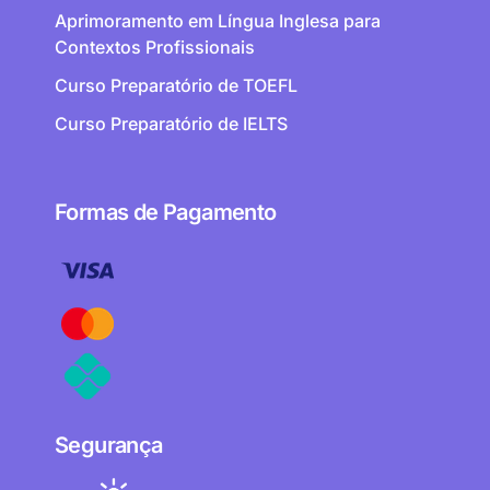
Aprimoramento em Língua Inglesa para
Contextos Profissionais
Curso Preparatório de TOEFL
Curso Preparatório de IELTS
Formas de Pagamento
Segurança