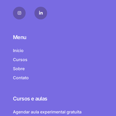
Menu
Início
Cursos
Sobre
Contato
Cursos e aulas
Agendar aula experimental gratuita