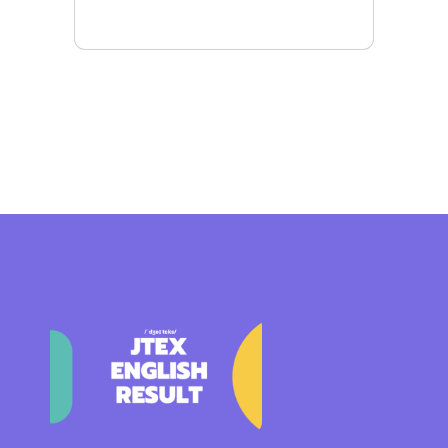
Mais detalhes