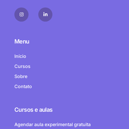
Menu
Início
Cursos
Sobre
Contato
Cursos e aulas
Agendar aula experimental gratuita