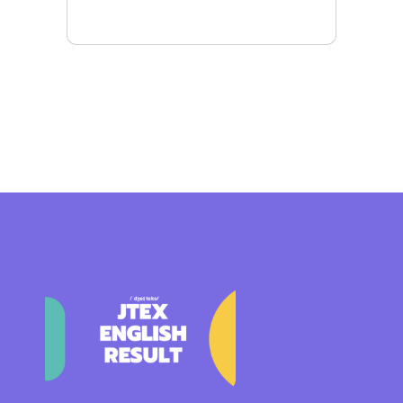
Mais detalhes