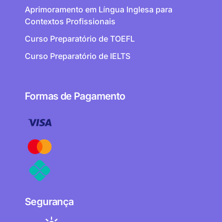
Aprimoramento em Língua Inglesa para
Contextos Profissionais
Curso Preparatório de TOEFL
Curso Preparatório de IELTS
Formas de Pagamento
Segurança