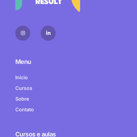
Menu
Início
Cursos
Sobre
Contato
Cursos e aulas