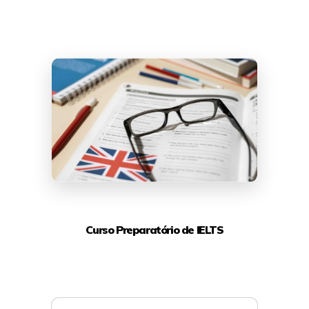
Curso Preparatório de IELTS