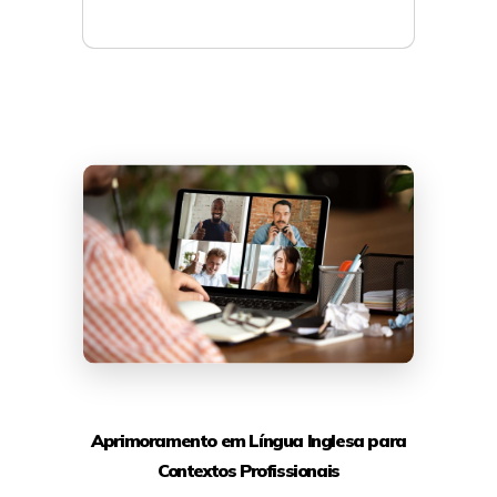
Mais detalhes
Aprimoramento em Língua Inglesa para
Contextos Profissionais