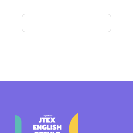
Mais detalhes