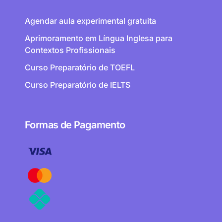
Agendar aula experimental gratuita
Aprimoramento em Língua Inglesa para
Contextos Profissionais
Curso Preparatório de TOEFL
Curso Preparatório de IELTS
Formas de Pagamento