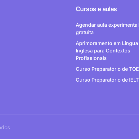
Cursos e aulas
Agendar aula experimental
gratuita
Aprimoramento em Língua
Inglesa para Contextos
Profissionais
Curso Preparatório de TO
Curso Preparatório de IEL
vados