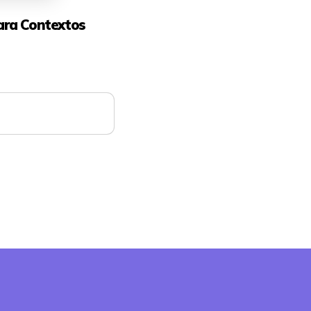
ara Contextos