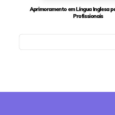
Aprimoramento em Língua Inglesa p
Profissionais
Mais detalhes